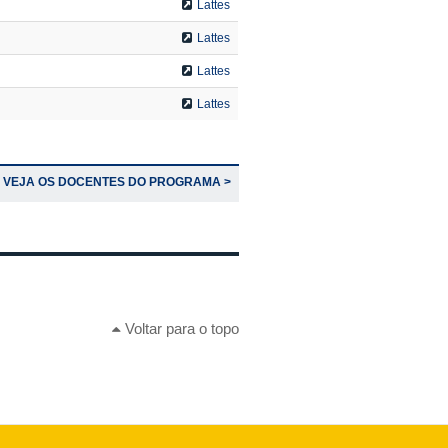
Lattes
Lattes
Lattes
Lattes
VEJA OS DOCENTES DO PROGRAMA >
Voltar para o topo