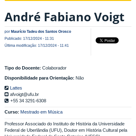
André Fabiano Voigt
por
Maurício Tadeu dos Santos Orosco
Publicado: 17/12/2024 - 11:31
Última modificação: 17/12/2024 - 11:41
Tipo do Docente:
Colaborador
Disponibilidade para Orientação:
Não
Lattes
afvoigt@ufu.br
+55 34 3291-6308
Curso:
Mestrado em Música
Professor Associado do Instituto de História da Universidade
Federal de Uberlândia (UFU), Doutor em História Cultural pela