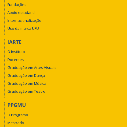
Fundações
Apoio estudantil
Internacionalização
Uso da marca UFU
IARTE
O Instituto
Docentes
Graduação em Artes Visuais
Graduação em Dança
Graduação em Música
Graduação em Teatro
PPGMU
O Programa
Mestrado