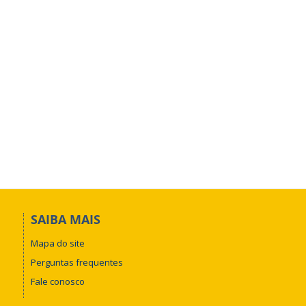
SAIBA MAIS
Mapa do site
Perguntas frequentes
Fale conosco