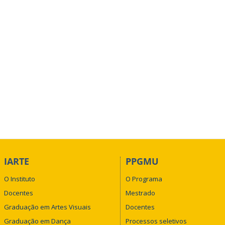
IARTE
PPGMU
O Instituto
O Programa
Docentes
Mestrado
Graduação em Artes Visuais
Docentes
Graduação em Dança
Processos seletivos