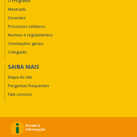
O Programa
Mestrado
Docentes
Processos seletivos
Normas e regulamentos
Orientações gerais
Colegiado
SAIBA MAIS
Mapa do site
Perguntas frequentes
Fale conosco