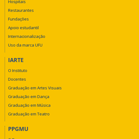
Hospitais
Restaurantes
Fundações
Apoio estudantil
Internacionalização
Uso da marca UFU
IARTE
O Instituto
Docentes
Graduação em Artes Visuais
Graduação em Dança
Graduação em Música
Graduação em Teatro
PPGMU