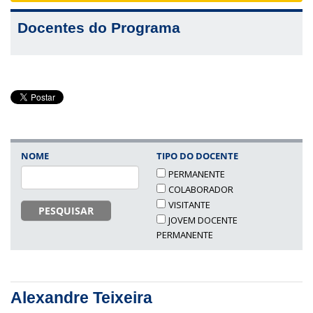
Docentes do Programa
NOME
TIPO DO DOCENTE
PERMANENTE
COLABORADOR
VISITANTE
PESQUISAR
JOVEM DOCENTE
PERMANENTE
Alexandre Teixeira