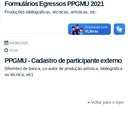
Formulários Egressos PPGMU 2021
Produções bibliográficas, técnicas, artísticas, etc.
30/06/2020
15:55
PPGMU - Cadastro de participante externo
(Membro de banca, co-autor de produção artística, bibliográfica
ou técnica, etc)
Voltar para o topo