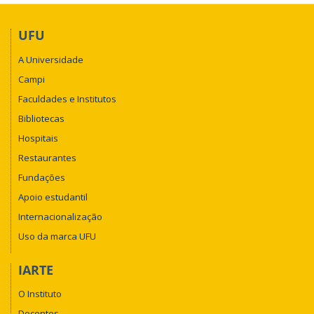
UFU
A Universidade
Campi
Faculdades e Institutos
Bibliotecas
Hospitais
Restaurantes
Fundações
Apoio estudantil
Internacionalização
Uso da marca UFU
IARTE
O Instituto
Docentes