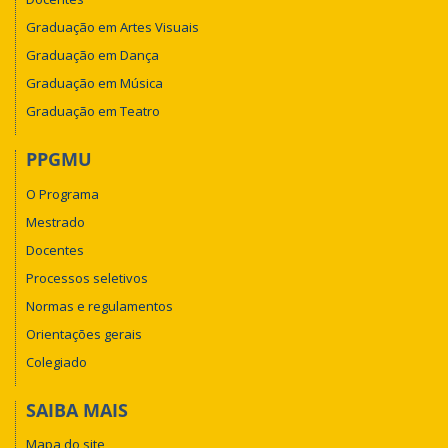
Graduação em Artes Visuais
Graduação em Dança
Graduação em Música
Graduação em Teatro
PPGMU
O Programa
Mestrado
Docentes
Processos seletivos
Normas e regulamentos
Orientações gerais
Colegiado
SAIBA MAIS
Mapa do site