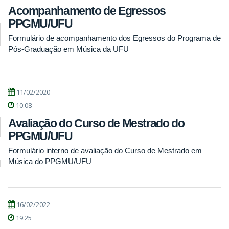
Acompanhamento de Egressos
PPGMU/UFU
Formulário de acompanhamento dos Egressos do Programa de
Pós-Graduação em Música da UFU
11/02/2020
10:08
Avaliação do Curso de Mestrado do
PPGMU/UFU
Formulário interno de avaliação do Curso de Mestrado em
Música do PPGMU/UFU
16/02/2022
19:25