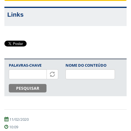
Links
PALAVRAS-CHAVE
NOME DO CONTEÚDO
PESQUISAR
11/02/2020
10:09