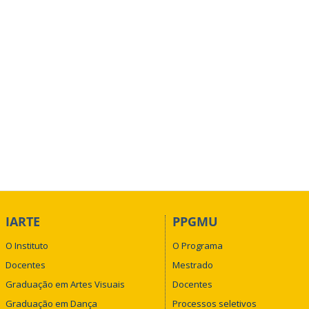
IARTE
PPGMU
O Instituto
O Programa
Docentes
Mestrado
Graduação em Artes Visuais
Docentes
Graduação em Dança
Processos seletivos