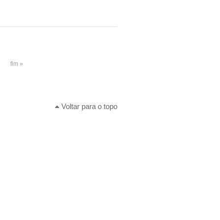
fim »
Voltar para o topo