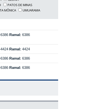
O
PATOS DE MINAS
TA MÔNICA
UMUARAMA
-6386
Ramal:
6386
-4424
Ramal:
4424
-6386
Ramal:
6386
-6386
Ramal:
6386