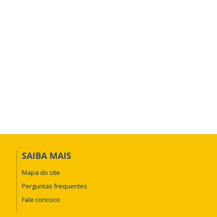
SAIBA MAIS
Mapa do site
Perguntas frequentes
Fale conosco