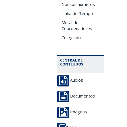
Nossos números
Linha do Tempo
Mural de
Coordenadores
Colegiado
CENTRAL DE
CONTEÚDOS
Áudios
Documentos
Imagens