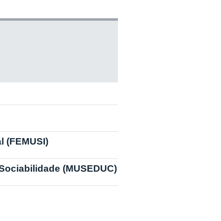
l (FEMUSI)
 Sociabilidade (MUSEDUC)