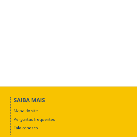
SAIBA MAIS
Mapa do site
Perguntas frequentes
Fale conosco