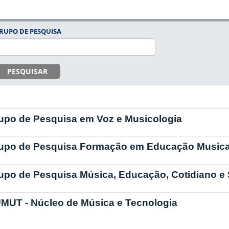
RUPO DE PESQUISA
PESQUISAR
upo de Pesquisa em Voz e Musicologia
upo de Pesquisa Formação em Educação Musica
upo de Pesquisa Música, Educação, Cotidiano e
MUT - Núcleo de Música e Tecnologia