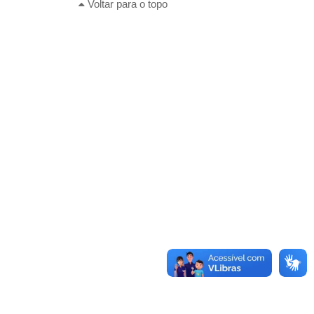
Voltar para o topo