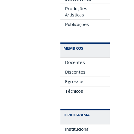
Produções
Artísticas
Publicações
MEMBROS
Docentes
Discentes
Egressos
Técnicos
O PROGRAMA
Institucional