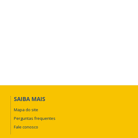
SAIBA MAIS
Mapa do site
Perguntas frequentes
Fale conosco