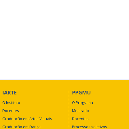
IARTE
PPGMU
O Instituto
O Programa
Docentes
Mestrado
Graduação em Artes Visuais
Docentes
Graduação em Dança
Processos seletivos