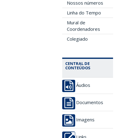
Nossos números
Linha do Tempo
Mural de
Coordenadores
Colegiado
CENTRAL DE
CONTEÚDOS
Áudios
Documentos
Imagens
Links