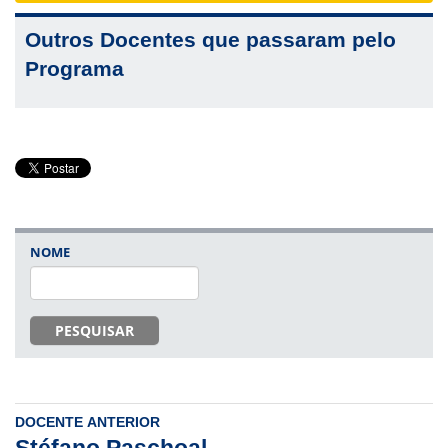
Outros Docentes que passaram pelo
Programa
NOME
PESQUISAR
DOCENTE ANTERIOR
Stéfano Paschoal