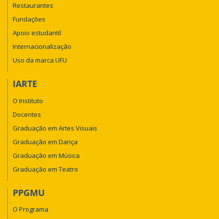
Restaurantes
Fundações
Apoio estudantil
Internacionalização
Uso da marca UFU
IARTE
O Instituto
Docentes
Graduação em Artes Visuais
Graduação em Dança
Graduação em Música
Graduação em Teatro
PPGMU
O Programa