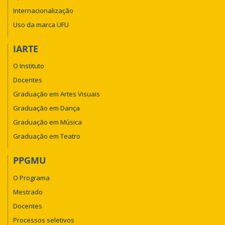
Internacionalização
Uso da marca UFU
IARTE
O Instituto
Docentes
Graduação em Artes Visuais
Graduação em Dança
Graduação em Música
Graduação em Teatro
PPGMU
O Programa
Mestrado
Docentes
Processos seletivos