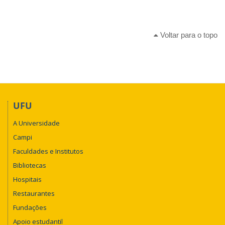
Voltar para o topo
UFU
A Universidade
Campi
Faculdades e Institutos
Bibliotecas
Hospitais
Restaurantes
Fundações
Apoio estudantil