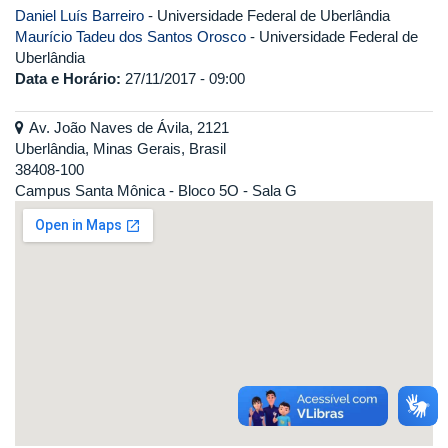
Daniel Luís Barreiro
- Universidade Federal de Uberlândia
Maurício Tadeu dos Santos Orosco
- Universidade Federal de
Uberlândia
Data e Horário:
27/11/2017 - 09:00
Av. João Naves de Ávila, 2121
Uberlândia, Minas Gerais, Brasil
38408-100
Campus Santa Mônica - Bloco 5O - Sala G