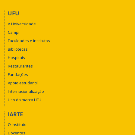
UFU
A Universidade
Campi
Faculdades e Institutos
Bibliotecas
Hospitais
Restaurantes
Fundações
Apoio estudantil
Internacionalização
Uso da marca UFU
IARTE
O Instituto
Docentes