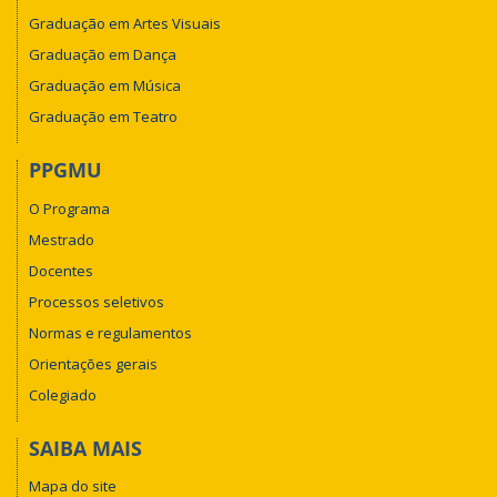
Graduação em Artes Visuais
Graduação em Dança
Graduação em Música
Graduação em Teatro
PPGMU
O Programa
Mestrado
Docentes
Processos seletivos
Normas e regulamentos
Orientações gerais
Colegiado
SAIBA MAIS
Mapa do site