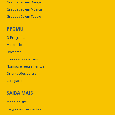
Graduação em Dança
Graduação em Música
Graduação em Teatro
PPGMU
O Programa
Mestrado
Docentes
Processos seletivos
Normas e regulamentos
Orientações gerais
Colegiado
SAIBA MAIS
Mapa do site
Perguntas frequentes