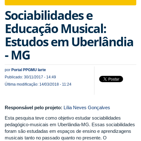
navigat
Sociabilidades e
Educação Musical:
Estudos em Uberlândia
- MG
por
Portal PPGMU Iarte
Publicado: 30/11/2017 - 14:49
Última modificação: 14/03/2018 - 11:24
Responsável pelo projeto:
Lília Neves Gonçalves
Esta pesquisa teve como objetivo estudar sociabilidades
pedagógico-musicais em Uberlândia-MG. Essas sociabilidades
foram são estudadas em espaços de ensino e aprendizagens
musicais tanto no passado quanto no presente. O