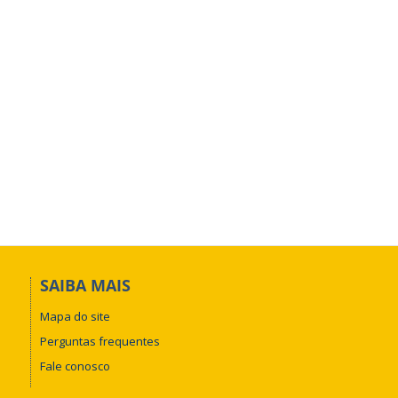
SAIBA MAIS
Mapa do site
Perguntas frequentes
Fale conosco