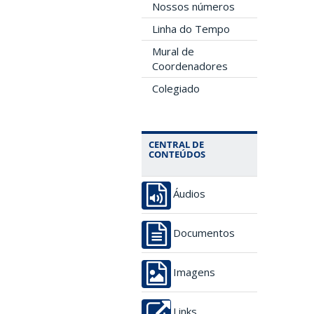
Nossos números
Linha do Tempo
Mural de
Coordenadores
Colegiado
CENTRAL DE
CONTEÚDOS
Áudios
Documentos
Imagens
Links