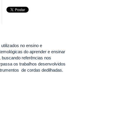
utilizados no ensino e
emológicas do aprender e ensinar
, buscando referências nos
erpassa os trabalhos desenvolvidos
strumentos de cordas dedilhadas.