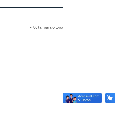
Voltar para o topo