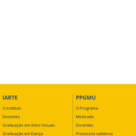
IARTE
PPGMU
O Instituto
O Programa
Docentes
Mestrado
Graduação em Artes Visuais
Docentes
Graduação em Dança
Processos seletivos