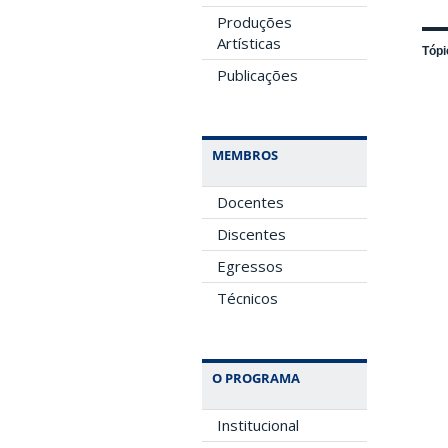
Produções
Artísticas
Tópi
Publicações
MEMBROS
Docentes
Discentes
Egressos
Técnicos
O PROGRAMA
Institucional