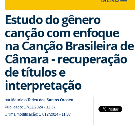
Toggle
navigat
Estudo do gênero
canção com enfoque
na Canção Brasileira de
Câmara - recuperação
de títulos e
interpretação
por
Maurício Tadeu dos Santos Orosco
Publicado: 17/12/2024 - 11:37
Última modificação: 17/12/2024 - 11:37