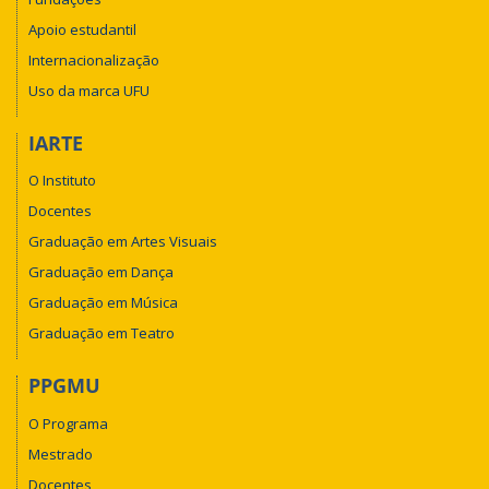
Apoio estudantil
Internacionalização
Uso da marca UFU
IARTE
O Instituto
Docentes
Graduação em Artes Visuais
Graduação em Dança
Graduação em Música
Graduação em Teatro
PPGMU
O Programa
Mestrado
Docentes