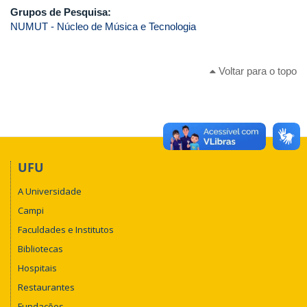
Grupos de Pesquisa:
NUMUT - Núcleo de Música e Tecnologia
Voltar para o topo
UFU
A Universidade
Campi
Faculdades e Institutos
Bibliotecas
Hospitais
Restaurantes
Fundações