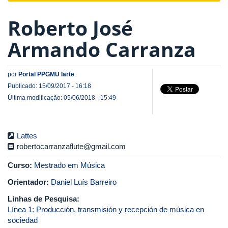
Roberto José
Armando Carranza
por
Portal PPGMU Iarte
Publicado: 15/09/2017 - 16:18
Última modificação: 05/06/2018 - 15:49
Lattes
robertocarranzaflute@gmail.com
Curso:
Mestrado em Música
Orientador:
Daniel Luís Barreiro
Linhas de Pesquisa:
Línea 1: Producción, transmisión y recepción de música en
sociedad