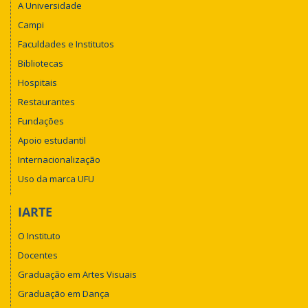
A Universidade
Campi
Faculdades e Institutos
Bibliotecas
Hospitais
Restaurantes
Fundações
Apoio estudantil
Internacionalização
Uso da marca UFU
IARTE
O Instituto
Docentes
Graduação em Artes Visuais
Graduação em Dança