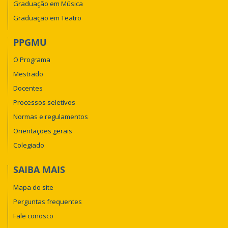
Graduação em Música
Graduação em Teatro
PPGMU
O Programa
Mestrado
Docentes
Processos seletivos
Normas e regulamentos
Orientações gerais
Colegiado
SAIBA MAIS
Mapa do site
Perguntas frequentes
Fale conosco