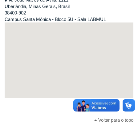
Uberlândia, Minas Gerais, Brasil
38400-902
Campus Santa Mônica - Bloco 5U - Sala LABMUL
Voltar para o topo