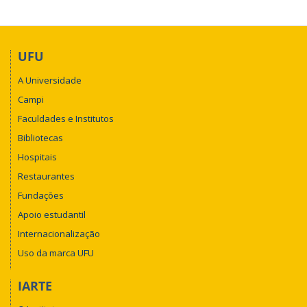
UFU
A Universidade
Campi
Faculdades e Institutos
Bibliotecas
Hospitais
Restaurantes
Fundações
Apoio estudantil
Internacionalização
Uso da marca UFU
IARTE