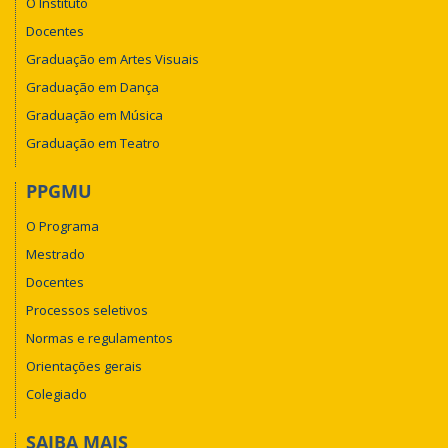
O Instituto
Docentes
Graduação em Artes Visuais
Graduação em Dança
Graduação em Música
Graduação em Teatro
PPGMU
O Programa
Mestrado
Docentes
Processos seletivos
Normas e regulamentos
Orientações gerais
Colegiado
SAIBA MAIS