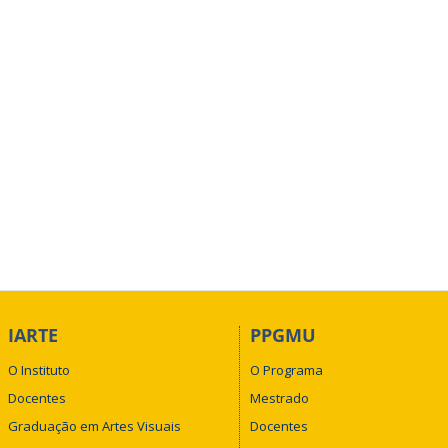
IARTE
PPGMU
O Instituto
O Programa
Docentes
Mestrado
Graduação em Artes Visuais
Docentes