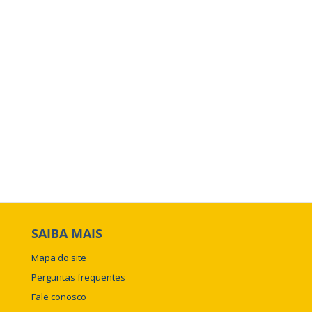
SAIBA MAIS
Mapa do site
Perguntas frequentes
Fale conosco