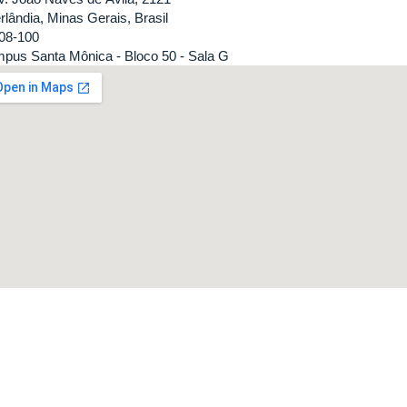
rlândia, Minas Gerais, Brasil
08-100
pus Santa Mônica - Bloco 50 - Sala G