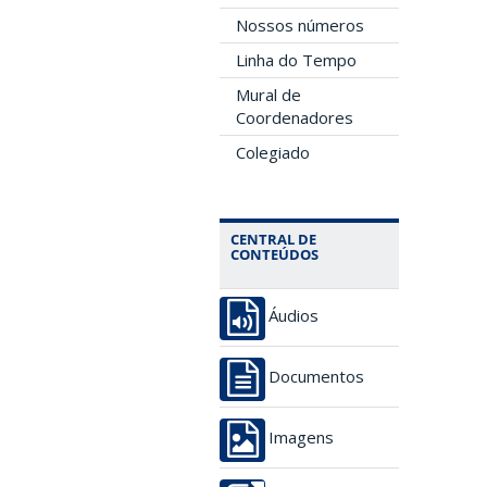
Nossos números
Linha do Tempo
Mural de
Coordenadores
Colegiado
CENTRAL DE
CONTEÚDOS
Áudios
Documentos
Imagens