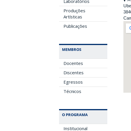
Laboratórios
Ube
Produções
384
Artísticas
Cam
Publicações
MEMBROS
Docentes
Discentes
Egressos
Técnicos
O PROGRAMA
Institucional