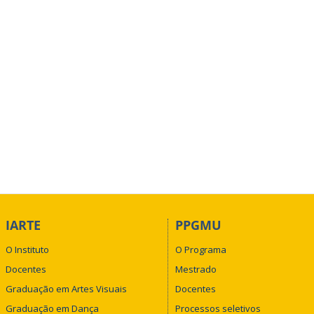
IARTE
PPGMU
O Instituto
O Programa
Docentes
Mestrado
Graduação em Artes Visuais
Docentes
Graduação em Dança
Processos seletivos