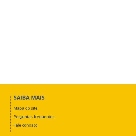
SAIBA MAIS
Mapa do site
Perguntas frequentes
Fale conosco