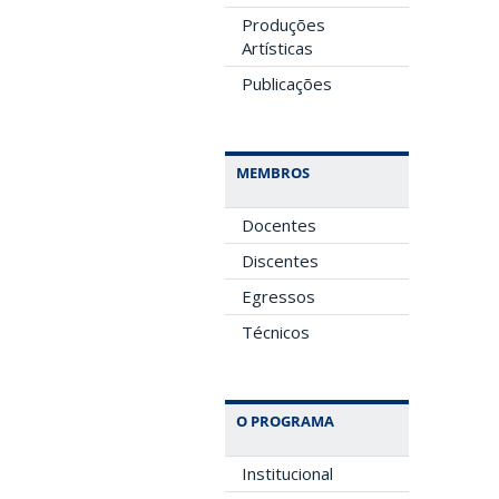
Produções
Artísticas
Publicações
MEMBROS
Docentes
Discentes
Egressos
Técnicos
O PROGRAMA
Institucional