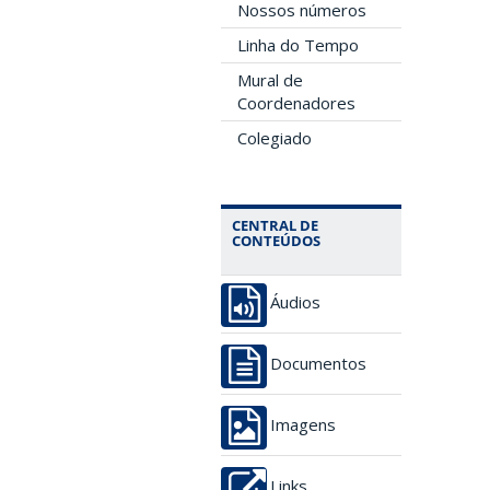
Nossos números
Linha do Tempo
Mural de
Coordenadores
Colegiado
CENTRAL DE
CONTEÚDOS
Áudios
Documentos
Imagens
Links