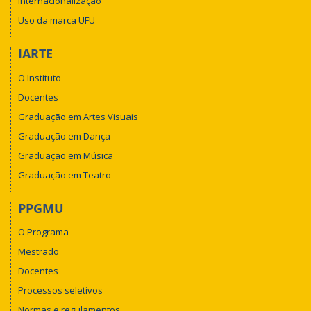
Internacionalização
Uso da marca UFU
IARTE
O Instituto
Docentes
Graduação em Artes Visuais
Graduação em Dança
Graduação em Música
Graduação em Teatro
PPGMU
O Programa
Mestrado
Docentes
Processos seletivos
Normas e regulamentos