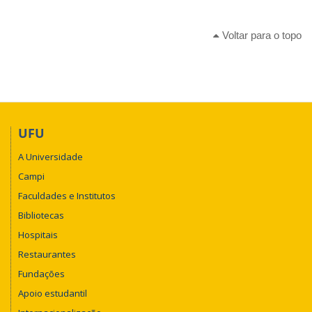
Voltar para o topo
UFU
A Universidade
Campi
Faculdades e Institutos
Bibliotecas
Hospitais
Restaurantes
Fundações
Apoio estudantil