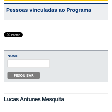
Pessoas vinculadas ao Programa
NOME
PESQUISAR
Lucas Antunes Mesquita