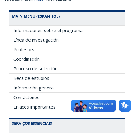
MAIN MENU (ESPANHOL)
Informaciones sobre el programa
Línea de investigación
Profesors
Coordinación
Proceso de selección
Beca de estudios
Información general
Contáctenos
Enlaces importantes
SERVIÇOS ESSENCIAIS