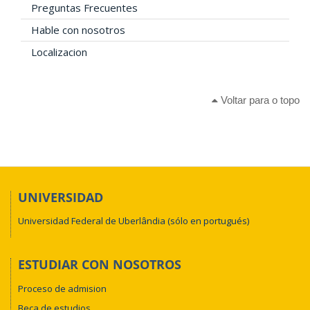
Preguntas Frecuentes
Hable con nosotros
Localizacion
Voltar para o topo
UNIVERSIDAD
Universidad Federal de Uberlândia (sólo en portugués)
ESTUDIAR CON NOSOTROS
Proceso de admision
Beca de estudios